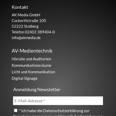
Kontakt
AK Media GmbH
Cockerillstraße 100
52222 Stolberg
Telefon 02402 389404-0
info@akmedia.de
AV-Medientechnik
Hörsäle und Auditorien
Kommunikationsräume
Licht und Kommunikation
Digital Signage
Anmeldung Newsletter
* Ich habe die
Datenschutzerklärung
zur