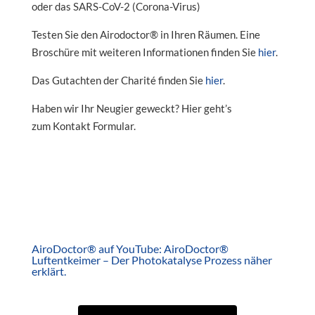
oder das SARS-CoV-2 (Corona-Virus)
Testen Sie den Airodoctor® in Ihren Räumen. Eine
Broschüre mit weiteren Informationen finden Sie
hier
.
Das Gutachten der Charité finden Sie
hier
.
Haben wir Ihr Neugier geweckt? Hier geht’s
zum Kontakt Formular.
AiroDoctor® auf YouTube: AiroDoctor®
Luftentkeimer – Der Photokatalyse Prozess näher
erklärt.