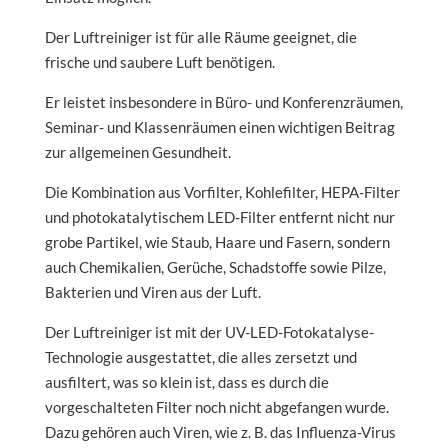
Der Luftreiniger ist für alle Räume geeignet, die
frische und saubere Luft benötigen.
Er leistet insbesondere in Büro- und Konferenzräumen,
Seminar- und Klassenräumen einen wichtigen Beitrag
zur allgemeinen Gesundheit.
Die Kombination aus Vorfilter, Kohlefilter, HEPA-Filter
und photokatalytischem LED-Filter entfernt nicht nur
grobe Partikel, wie Staub, Haare und Fasern, sondern
auch Chemikalien, Gerüche, Schadstoffe sowie Pilze,
Bakterien und Viren aus der Luft.
Der Luftreiniger ist mit der UV-LED-Fotokatalyse-
Technologie ausgestattet, die alles zersetzt und
ausfiltert, was so klein ist, dass es durch die
vorgeschalteten Filter noch nicht abgefangen wurde.
Dazu gehören auch Viren, wie z. B. das Influenza-Virus