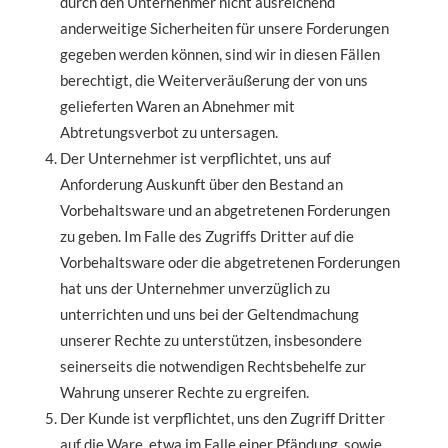
durch den Unternehmer nicht ausreichend
anderweitige Sicherheiten für unsere Forderungen
gegeben werden können, sind wir in diesen Fällen
berechtigt, die Weiterveräußerung der von uns
gelieferten Waren an Abnehmer mit
Abtretungsverbot zu untersagen.
Der Unternehmer ist verpflichtet, uns auf
Anforderung Auskunft über den Bestand an
Vorbehaltsware und an abgetretenen Forderungen
zu geben. Im Falle des Zugriffs Dritter auf die
Vorbehaltsware oder die abgetretenen Forderungen
hat uns der Unternehmer unverzüglich zu
unterrichten und uns bei der Geltendmachung
unserer Rechte zu unterstützen, insbesondere
seinerseits die notwendigen Rechtsbehelfe zur
Wahrung unserer Rechte zu ergreifen.
Der Kunde ist verpflichtet, uns den Zugriff Dritter
auf die Ware, etwa im Falle einer Pfändung, sowie