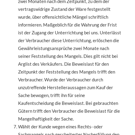
zwei Monaten nach dem Zeitpunkt, zu dem der
vertragswidrige Zustand der Ware festgestellt
wurde, über offensichtliche Mängel schriftlich
informieren. Maßgeblich für die Wahrung der Frist
ist der Zugang der Unterrichtung bei uns. Unterlässt
der Verbraucher diese Unterrichtung, erlöschen die
Gewährleistungsansprüche zwei Monate nach
seiner Feststellung des Mangels. Dies gilt nicht bei
Arglist des Verkäufers. Die Beweislast für den
Zeitpunkt der Feststellung des Mangels trifft den
Verbraucher. Wurde der Verbraucher durch
unzutreffende Herstelleraussagen zum Kauf der
Sache bewogen, trifft ihn für seine
Kaufentscheidung die Beweislast. Bei gebrauchten
Gütern trifft den Verbraucher die Beweislast für die
Mangelhaftigkeit der Sache.
Wählt der Kunde wegen eines Rechts- oder
Sachmangels nach gescheiterter Nacherfüllung den