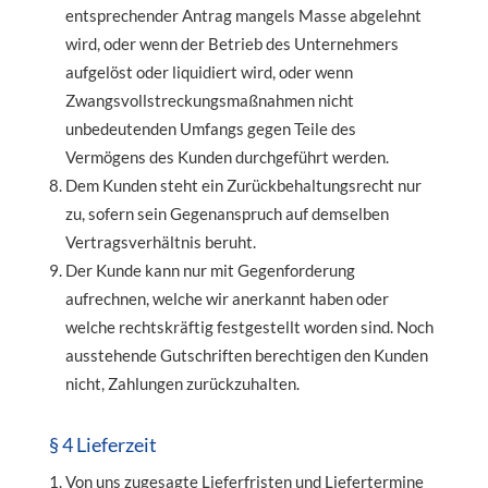
entsprechender Antrag mangels Masse abgelehnt
wird, oder wenn der Betrieb des Unternehmers
aufgelöst oder liquidiert wird, oder wenn
Zwangsvollstreckungsmaßnahmen nicht
unbedeutenden Umfangs gegen Teile des
Vermögens des Kunden durchgeführt werden.
Dem Kunden steht ein Zurückbehaltungsrecht nur
zu, sofern sein Gegenanspruch auf demselben
Vertragsverhältnis beruht.
Der Kunde kann nur mit Gegenforderung
aufrechnen, welche wir anerkannt haben oder
welche rechtskräftig festgestellt worden sind. Noch
ausstehende Gutschriften berechtigen den Kunden
nicht, Zahlungen zurückzuhalten.
§ 4 Lieferzeit
Von uns zugesagte Lieferfristen und Liefertermine