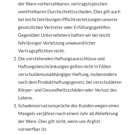
der Ware vorhersehbaren, vertragstypischen
unmittelbaren Durchschnittsschaden. Dies gilt auch
bei leicht fahrlässigen Pflichtverletzungen unserer
gesetzlichen Vertreter oder Erfüllungsgehilfen.
Gegenüber Unternehmern haften wir bei leicht
fahrlässiger Verletzung unwesentlicher
Vertragspflichten nicht.
Die vorstehenden Haftungsausschlüsse und
Haftungsbeschränkungen gelten nicht in Fällen
verschuldensunabhängiger Haftung, insbesondere
nach dem Produkthaftungsgesetz, bei verschuldeten
Körper- und Gesundheitsschäden oder Verlust des
Lebens.
Schadensersatzansprüche des Kunden wegen eines
Mangels verjähren nach einem Jahr ab Ablieferung
der Ware. Dies gilt nicht, wenn uns Arglist
vorwerfbar ist.