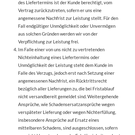
des Liefertermins ist der Kunde berechtigt, vom
Vertrag zurückzutreten, sofern er uns eine
angemessene Nachfrist zur Leistung stellt. Für den
Fall endgültiger Unmöglichkeit oder Unvermögen
aus solchen Gründen werden wir von der
Verpflichtung zur Leistung frei.
Im Falle einer von uns nicht zu vertretenden
Nichteinhaltung eines Liefertermins oder
Unmöglichkeit der Leistung steht dem Kunde im
Falle des Verzugs, jedoch erst nach Setzung einer
angemessenen Nachfrist, ein Rücktrittsrecht
bezüglich aller Lieferungen zu, die bei Fristablauf
nicht versandbereit gemeldet sind. Weitergehende
Ansprüche, wie Schadensersatzansprüche wegen
verspäteter Lieferung oder wegen Nichterfüllung,
insbesondere Ansprüche auf Ersatz eines
mittelbaren Schadens, sind ausgeschlossen, sofern