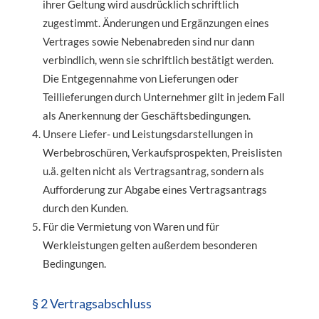
ihrer Geltung wird ausdrücklich schriftlich
zugestimmt. Änderungen und Ergänzungen eines
Vertrages sowie Nebenabreden sind nur dann
verbindlich, wenn sie schriftlich bestätigt werden.
Die Entgegennahme von Lieferungen oder
Teillieferungen durch Unternehmer gilt in jedem Fall
als Anerkennung der Geschäftsbedingungen.
Unsere Liefer- und Leistungsdarstellungen in
Werbebroschüren, Verkaufsprospekten, Preislisten
u.ä. gelten nicht als Vertragsantrag, sondern als
Aufforderung zur Abgabe eines Vertragsantrags
durch den Kunden.
Für die Vermietung von Waren und für
Werkleistungen gelten außerdem besonderen
Bedingungen.
§ 2 Vertragsabschluss