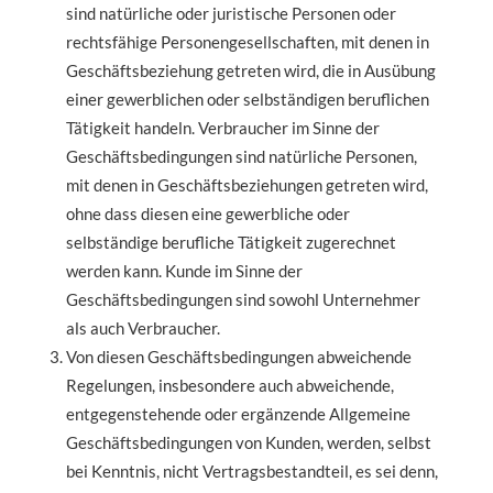
sind natürliche oder juristische Personen oder
rechtsfähige Personengesellschaften, mit denen in
Geschäftsbeziehung getreten wird, die in Ausübung
einer gewerblichen oder selbständigen beruflichen
Tätigkeit handeln. Verbraucher im Sinne der
Geschäftsbedingungen sind natürliche Personen,
mit denen in Geschäftsbeziehungen getreten wird,
ohne dass diesen eine gewerbliche oder
selbständige berufliche Tätigkeit zugerechnet
werden kann. Kunde im Sinne der
Geschäftsbedingungen sind sowohl Unternehmer
als auch Verbraucher.
Von diesen Geschäftsbedingungen abweichende
Regelungen, insbesondere auch abweichende,
entgegenstehende oder ergänzende Allgemeine
Geschäftsbedingungen von Kunden, werden, selbst
bei Kenntnis, nicht Vertragsbestandteil, es sei denn,