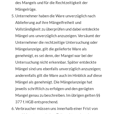
des Mangels und für die Rechtzeitigkeit der
Mängelrüge.
Unternehmer haben die Ware unverzüglich nach
Ablieferung auf ihre Mängelfreiheit und
Vollständigkeit zu überprüfen und dabei entdeckte
Mängel uns unverzüglich anzuzeigen. Versäumt der
Unternehmer die rechtzeitige Untersuchung oder
Mängelanzeige, gilt die gelieferte Ware als
genehmigt, es sei denn, der Mangel war bei der
Untersuchung nicht erkennbar. Später entdeckte
Mängel sind uns ebenfalls unverzüglich anzuzeigen;
anderenfalls gilt die Ware auch im Hinblick auf diese
Mängel als genehmigt. Die Mängelanzeige hat
jeweils schriftlich zu erfolgen und den gerügten
Mangel genau zu beschreiben. Im übrigen gelten §§
377 f. HGB entsprechend.
Verbraucher müssen uns innerhalb einer Frist von