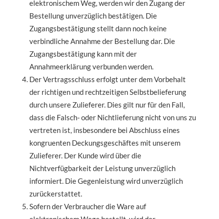
elektronischem Weg, werden wir den Zugang der
Bestellung unverzüglich bestätigen. Die
Zugangsbestätigung stellt dann noch keine
verbindliche Annahme der Bestellung dar. Die
Zugangsbestätigung kann mit der
Annahmeerklärung verbunden werden.
Der Vertragsschluss erfolgt unter dem Vorbehalt
der richtigen und rechtzeitigen Selbstbelieferung
durch unsere Zulieferer. Dies gilt nur für den Fall,
dass die Falsch- oder Nichtlieferung nicht von uns zu
vertreten ist, insbesondere bei Abschluss eines
kongruenten Deckungsgeschäftes mit unserem
Zulieferer. Der Kunde wird über die
Nichtverfügbarkeit der Leistung unverzüglich
informiert. Die Gegenleistung wird unverzüglich
zurückerstattet.
Sofern der Verbraucher die Ware auf