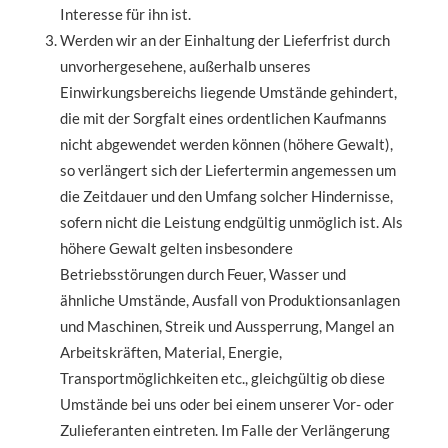
Interesse für ihn ist.
Werden wir an der Einhaltung der Lieferfrist durch
unvorhergesehene, außerhalb unseres
Einwirkungsbereichs liegende Umstände gehindert,
die mit der Sorgfalt eines ordentlichen Kaufmanns
nicht abgewendet werden können (höhere Gewalt),
so verlängert sich der Liefertermin angemessen um
die Zeitdauer und den Umfang solcher Hindernisse,
sofern nicht die Leistung endgültig unmöglich ist. Als
höhere Gewalt gelten insbesondere
Betriebsstörungen durch Feuer, Wasser und
ähnliche Umstände, Ausfall von Produktionsanlagen
und Maschinen, Streik und Aussperrung, Mangel an
Arbeitskräften, Material, Energie,
Transportmöglichkeiten etc., gleichgültig ob diese
Umstände bei uns oder bei einem unserer Vor- oder
Zulieferanten eintreten. Im Falle der Verlängerung