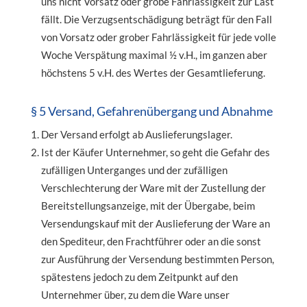
uns nicht Vorsatz oder grobe Fahrlässigkeit zur Last
fällt. Die Verzugsentschädigung beträgt für den Fall
von Vorsatz oder grober Fahrlässigkeit für jede volle
Woche Verspätung maximal ½ v.H., im ganzen aber
höchstens 5 v.H. des Wertes der Gesamtlieferung.
§ 5 Versand, Gefahrenübergang und Abnahme
Der Versand erfolgt ab Auslieferungslager.
Ist der Käufer Unternehmer, so geht die Gefahr des
zufälligen Unterganges und der zufälligen
Verschlechterung der Ware mit der Zustellung der
Bereitstellungsanzeige, mit der Übergabe, beim
Versendungskauf mit der Auslieferung der Ware an
den Spediteur, den Frachtführer oder an die sonst
zur Ausführung der Versendung bestimmten Person,
spätestens jedoch zu dem Zeitpunkt auf den
Unternehmer über, zu dem die Ware unser