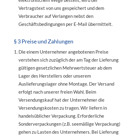
elektronischem Wege bestellt, wird der
Vertragstext von uns gespeichert und dem
Verbraucher auf Verlangen nebst den
Geschäftsbedingungen per E-Mail übermittelt.
§ 3 Preise und Zahlungen
Die einem Unternehmer angebotenen Preise
verstehen sich zuzüglich der am Tag der Lieferung
gültigen gesetzlichen Mehrwertsteuer ab dem
Lager des Herstellers oder unserem
Auslieferungslager ohne Montage. Der Versand
erfolgt nach unserer freien Wahl. Beim
Versendungskauf hat der Unternehmer die
Versendungskosten zu tragen. Wir liefern in
handelsüblicher Verpackung. Erforderliche
Sonderverpackungen (z.B. seemäßige Verpackung)
gehen zu Lasten des Unternehmers. Bei Lieferung