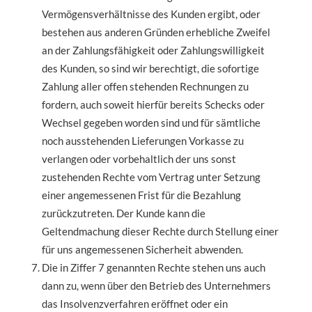
Vermögensverhältnisse des Kunden ergibt, oder
bestehen aus anderen Gründen erhebliche Zweifel
an der Zahlungsfähigkeit oder Zahlungswilligkeit
des Kunden, so sind wir berechtigt, die sofortige
Zahlung aller offen stehenden Rechnungen zu
fordern, auch soweit hierfür bereits Schecks oder
Wechsel gegeben worden sind und für sämtliche
noch ausstehenden Lieferungen Vorkasse zu
verlangen oder vorbehaltlich der uns sonst
zustehenden Rechte vom Vertrag unter Setzung
einer angemessenen Frist für die Bezahlung
zurückzutreten. Der Kunde kann die
Geltendmachung dieser Rechte durch Stellung einer
für uns angemessenen Sicherheit abwenden.
Die in Ziffer 7 genannten Rechte stehen uns auch
dann zu, wenn über den Betrieb des Unternehmers
das Insolvenzverfahren eröffnet oder ein