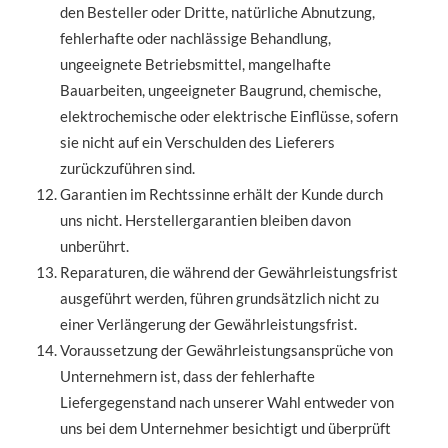
den Besteller oder Dritte, natürliche Abnutzung,
fehlerhafte oder nachlässige Behandlung,
ungeeignete Betriebsmittel, mangelhafte
Bauarbeiten, ungeeigneter Baugrund, chemische,
elektrochemische oder elektrische Einflüsse, sofern
sie nicht auf ein Verschulden des Lieferers
zurückzuführen sind.
Garantien im Rechtssinne erhält der Kunde durch
uns nicht. Herstellergarantien bleiben davon
unberührt.
Reparaturen, die während der Gewährleistungsfrist
ausgeführt werden, führen grundsätzlich nicht zu
einer Verlängerung der Gewährleistungsfrist.
Voraussetzung der Gewährleistungsansprüche von
Unternehmern ist, dass der fehlerhafte
Liefergegenstand nach unserer Wahl entweder von
uns bei dem Unternehmer besichtigt und überprüft