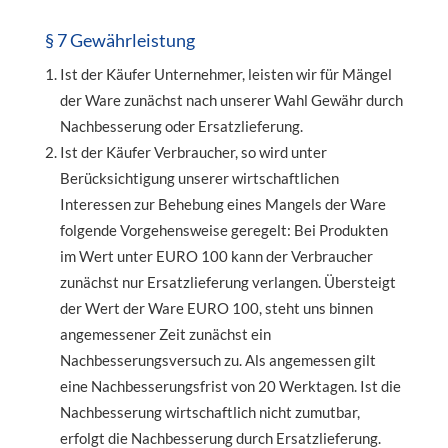
§ 7 Gewährleistung
Ist der Käufer Unternehmer, leisten wir für Mängel
der Ware zunächst nach unserer Wahl Gewähr durch
Nachbesserung oder Ersatzlieferung.
Ist der Käufer Verbraucher, so wird unter
Berücksichtigung unserer wirtschaftlichen
Interessen zur Behebung eines Mangels der Ware
folgende Vorgehensweise geregelt: Bei Produkten
im Wert unter EURO 100 kann der Verbraucher
zunächst nur Ersatzlieferung verlangen. Übersteigt
der Wert der Ware EURO 100, steht uns binnen
angemessener Zeit zunächst ein
Nachbesserungsversuch zu. Als angemessen gilt
eine Nachbesserungsfrist von 20 Werktagen. Ist die
Nachbesserung wirtschaftlich nicht zumutbar,
erfolgt die Nachbesserung durch Ersatzlieferung.