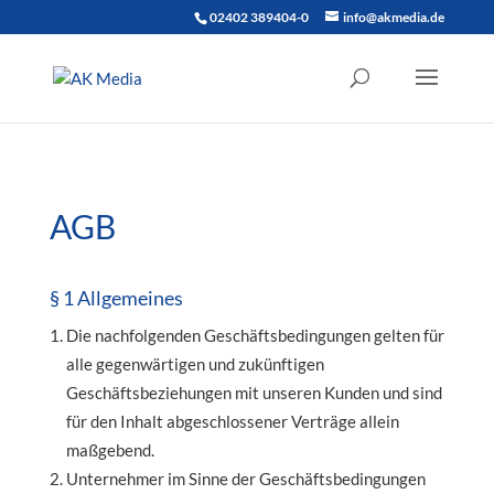
02402 389404-0
info@akmedia.de
AGB
§ 1 Allgemeines
Die nachfolgenden Geschäftsbedingungen gelten für
alle gegenwärtigen und zukünftigen
Geschäftsbeziehungen mit unseren Kunden und sind
für den Inhalt abgeschlossener Verträge allein
maßgebend.
Unternehmer im Sinne der Geschäftsbedingungen