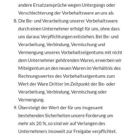
andere Ersatzansprüche wegen Untergangs oder
Verschlechterung der Vorbehaltsware an uns ab.
Die Be- und Verarbeitung unserer Vorbehaltsware
durch einen Unternehmer erfolgt für uns, ohne dass
uns daraus Verpflichtungen entstehen. Bei Be- und
Verarbeitung, Verbindung, Vermischung und
Vermengung unseres Vorbehaltseigentums mit nicht
dem Unternehmer gehörenden Waren, erwerben wir
Miteigentum an den neuen Waren im Verhältnis des
Rechnungswertes des Vorbehaltseigentums zum
Wert der Ware Dritter im Zeitpunkt der Be- oder
Verarbeitung, Verbindung, Vermischung oder
Vermengung.
Übersteigt der Wert der für uns insgesamt
bestehenden Sicherheiten unsere Forderung um
mehr als 20 %, so sind wir auf Verlangen des
Unternehmers insoweit zur Freigabe verpflichtet.