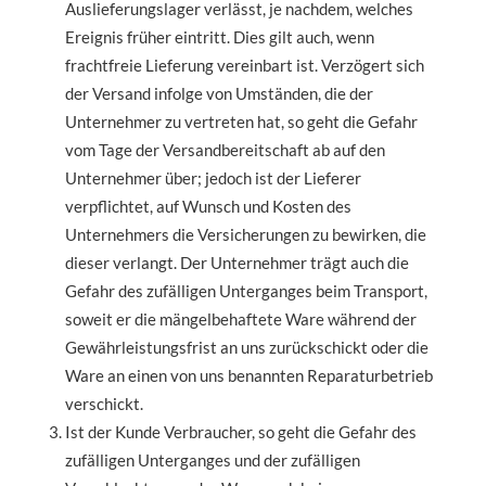
Auslieferungslager verlässt, je nachdem, welches
Ereignis früher eintritt. Dies gilt auch, wenn
frachtfreie Lieferung vereinbart ist. Verzögert sich
der Versand infolge von Umständen, die der
Unternehmer zu vertreten hat, so geht die Gefahr
vom Tage der Versandbereitschaft ab auf den
Unternehmer über; jedoch ist der Lieferer
verpflichtet, auf Wunsch und Kosten des
Unternehmers die Versicherungen zu bewirken, die
dieser verlangt. Der Unternehmer trägt auch die
Gefahr des zufälligen Unterganges beim Transport,
soweit er die mängelbehaftete Ware während der
Gewährleistungsfrist an uns zurückschickt oder die
Ware an einen von uns benannten Reparaturbetrieb
verschickt.
Ist der Kunde Verbraucher, so geht die Gefahr des
zufälligen Unterganges und der zufälligen