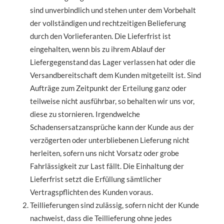
sind unverbindlich und stehen unter dem Vorbehalt
der vollständigen und rechtzeitigen Belieferung
durch den Vorlieferanten. Die Lieferfrist ist
eingehalten, wenn bis zu ihrem Ablauf der
Liefergegenstand das Lager verlassen hat oder die
Versandbereitschaft dem Kunden mitgeteilt ist. Sind
Aufträge zum Zeitpunkt der Erteilung ganz oder
teilweise nicht ausführbar, so behalten wir uns vor,
diese zu stornieren. Irgendwelche
Schadensersatzansprüche kann der Kunde aus der
verzögerten oder unterbliebenen Lieferung nicht
herleiten, sofern uns nicht Vorsatz oder grobe
Fahrlässigkeit zur Last fällt. Die Einhaltung der
Lieferfrist setzt die Erfüllung sämtlicher
Vertragspflichten des Kunden voraus.
Teillieferungen sind zulässig, sofern nicht der Kunde
nachweist, dass die Teillieferung ohne jedes