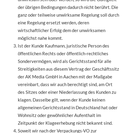
der übrigen Bedingungen dadurch nicht berührt. Die
ganz oder teilweise unwirksame Regelung soll durch
eine Regelung ersetzt werden, deren
wirtschaftlicher Erfolg dem der unwirksamen
möglichst nahe kommt.
Ist der Kunde Kaufmann, juristische Person des
öffentlichen Rechts oder öffentlich-rechtliches
Sondervermögen, wird als Gerichtsstand für alle
Streitigkeiten aus diesem Vertrag der Geschäftssitz
der AK Media GmbH in Aachen mit der Maßgabe
vereinbart, dass wir auch berechtigt sind, am Ort
des Sitzes oder einer Niederlassung des Kunden zu
klagen. Dasselbe gilt, wenn der Kunde keinen
allgemeinen Gerichtsstand in Deutschland hat oder
Wohnsitz oder gewöhnlicher Aufenthalt im
Zeitpunkt der Klageerhebung nicht bekannt sind.
Soweit wir nach der Verpackungs-VO zur