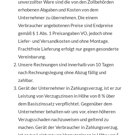
unverzollter Ware sind die von den Zollbehörden
erhobenen Abgaben und Kosten von dem
Unternehmer zu übernehmen. Die einem
Verbraucher angebotenen Preise sind Endpreise
gemäß § 1 Abs. 1 Preisangaben VO, jedoch ohne
Liefer- und Versandkosten und ohne Montage.
Frachtfreie Lieferung erfolgt nur gegen gesonderte
Vereinbarung.
Unsere Rechnungen sind innerhalb von 10 Tagen
nach Rechnungslegung ohne Abzug fällig und
zahlbar.
Gerät der Unternehmer in Zahlungsverzug, ist er zur
Leistung von Verzugszinsen in Höhe von 8 % über
dem Basiszinssatz verpflichtet. Gegenüber dem
Unternehmer behalten wir uns vor, einen höheren
Verzugsschaden nachzuweisen und geltend zu
machen. Gerät der Verbraucher in Zahlungsverzug,