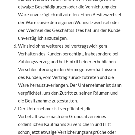
etwaige Beschädigungen oder die Vernichtung der
Ware unverzüglich mitzuteilen. Einen Besitzwechsel
der Ware sowie den eigenen Wohnsitzwechsel oder
den Wechsel des Geschäftssitzes hat uns der Kunde
unverzüglich anzuzeigen.
Wir sind ohne weiteres bei vertragswidrigem
Verhalten des Kunden berechtigt, insbesondere bei
Zahlungsverzug und bei Eintritt einer erheblichen
Verschlechterung in den Vermögensverhältnissen
des Kunden, vom Vertrag zurückzutreten und die
Ware herauszuverlangen. Der Unternehmer ist dann
verpflichtet, uns den Zutritt zu seinen Räumen und
die Besitznahme zu gestatten.
Der Unternehmer ist verpflichtet, die
Vorbehaltsware nach den Grundsätzen eines
ordentlichen Kaufmanns zu versichern und tritt
schon jetzt etwaige Versicherungsansprüche oder