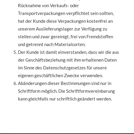
Rücknahme von Verkaufs- oder
Transportverpackungen verpflichtet sein sollten,
hat der Kunde diese Verpackungen kostenfrei an
unserem Auslieferungslager zur Verfügung zu
stellen und zwar gereinigt, frei von Fremdstoffen
und getrennt nach Materialsorten.
Der Kunde ist damit einverstanden, dass wir die aus
der Geschäftsbeziehung mit ihm erhaltenen Daten
im Sinne des Datenschutzgesetzes für unsere
eigenen geschäftlichen Zwecke verwenden.
Abänderungen dieser Bestimmungen sind nur in
Schriftform möglich. Die Schriftformvereinbarung
kann gleichfalls nur schriftlich geändert werden.