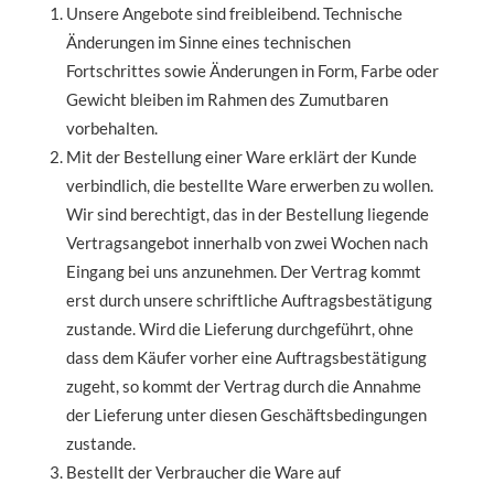
Unsere Angebote sind freibleibend. Technische
Änderungen im Sinne eines technischen
Fortschrittes sowie Änderungen in Form, Farbe oder
Gewicht bleiben im Rahmen des Zumutbaren
vorbehalten.
Mit der Bestellung einer Ware erklärt der Kunde
verbindlich, die bestellte Ware erwerben zu wollen.
Wir sind berechtigt, das in der Bestellung liegende
Vertragsangebot innerhalb von zwei Wochen nach
Eingang bei uns anzunehmen. Der Vertrag kommt
erst durch unsere schriftliche Auftragsbestätigung
zustande. Wird die Lieferung durchgeführt, ohne
dass dem Käufer vorher eine Auftragsbestätigung
zugeht, so kommt der Vertrag durch die Annahme
der Lieferung unter diesen Geschäftsbedingungen
zustande.
Bestellt der Verbraucher die Ware auf