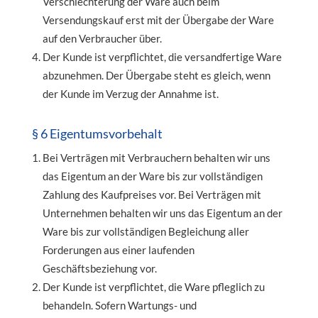
Verschlechterung der Ware auch beim
Versendungskauf erst mit der Übergabe der Ware
auf den Verbraucher über.
Der Kunde ist verpflichtet, die versandfertige Ware
abzunehmen. Der Übergabe steht es gleich, wenn
der Kunde im Verzug der Annahme ist.
§ 6 Eigentumsvorbehalt
Bei Verträgen mit Verbrauchern behalten wir uns
das Eigentum an der Ware bis zur vollständigen
Zahlung des Kaufpreises vor. Bei Verträgen mit
Unternehmen behalten wir uns das Eigentum an der
Ware bis zur vollständigen Begleichung aller
Forderungen aus einer laufenden
Geschäftsbeziehung vor.
Der Kunde ist verpflichtet, die Ware pfleglich zu
behandeln. Sofern Wartungs- und