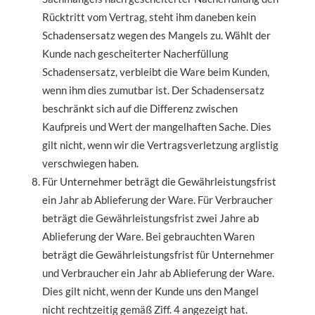
Rücktritt vom Vertrag, steht ihm daneben kein
Schadensersatz wegen des Mangels zu. Wählt der
Kunde nach gescheiterter Nacherfüllung
Schadensersatz, verbleibt die Ware beim Kunden,
wenn ihm dies zumutbar ist. Der Schadensersatz
beschränkt sich auf die Differenz zwischen
Kaufpreis und Wert der mangelhaften Sache. Dies
gilt nicht, wenn wir die Vertragsverletzung arglistig
verschwiegen haben.
Für Unternehmer beträgt die Gewährleistungsfrist
ein Jahr ab Ablieferung der Ware. Für Verbraucher
beträgt die Gewährleistungsfrist zwei Jahre ab
Ablieferung der Ware. Bei gebrauchten Waren
beträgt die Gewährleistungsfrist für Unternehmer
und Verbraucher ein Jahr ab Ablieferung der Ware.
Dies gilt nicht, wenn der Kunde uns den Mangel
nicht rechtzeitig gemäß Ziff. 4 angezeigt hat.