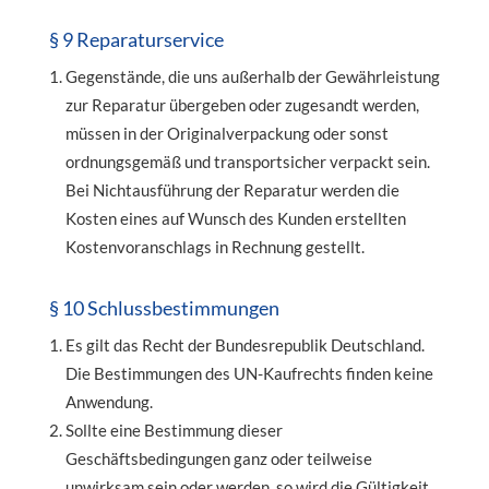
§ 9 Reparaturservice
Gegenstände, die uns außerhalb der Gewährleistung
zur Reparatur übergeben oder zugesandt werden,
müssen in der Originalverpackung oder sonst
ordnungsgemäß und transportsicher verpackt sein.
Bei Nichtausführung der Reparatur werden die
Kosten eines auf Wunsch des Kunden erstellten
Kostenvoranschlags in Rechnung gestellt.
§ 10 Schlussbestimmungen
Es gilt das Recht der Bundesrepublik Deutschland.
Die Bestimmungen des UN-Kaufrechts finden keine
Anwendung.
Sollte eine Bestimmung dieser
Geschäftsbedingungen ganz oder teilweise
unwirksam sein oder werden, so wird die Gültigkeit