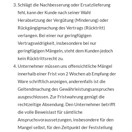
Schlägt die Nachbesserung oder Ersatzlieferung
fehl, kann der Kunde nach seiner Wahl
Herabsetzung der Vergütung (Minderung) oder
Rückgängigmachung des Vertrags (Rücktritt)
verlangen. Bei einer nur geringfügigen
Vertragswidrigkeit, insbesondere bei nur
geringfügigen Mängeln, steht dem Kunden jedoch
kein Rücktrittsrecht zu.
Unternehmer müssen uns offensichtliche Mängel
innerhalb einer Frist von 2 Wochen ab Empfang der
Ware schriftlich anzeigen, anderenfalls ist die
Geltendmachung des Gewährleistungsanspruches
ausgeschlossen. Zur Fristwahrung genügt die
rechtzeitige Absendung. Den Unternehmer betrifft
die volle Beweislast für sämtliche
Anspruchsvoraussetzungen, insbesondere für den
Mangel selbst, für den Zeitpunkt der Feststellung