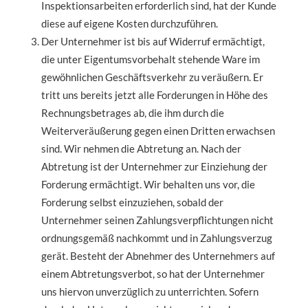
Inspektionsarbeiten erforderlich sind, hat der Kunde
diese auf eigene Kosten durchzuführen.
Der Unternehmer ist bis auf Widerruf ermächtigt,
die unter Eigentumsvorbehalt stehende Ware im
gewöhnlichen Geschäftsverkehr zu veräußern. Er
tritt uns bereits jetzt alle Forderungen in Höhe des
Rechnungsbetrages ab, die ihm durch die
Weiterveräußerung gegen einen Dritten erwachsen
sind. Wir nehmen die Abtretung an. Nach der
Abtretung ist der Unternehmer zur Einziehung der
Forderung ermächtigt. Wir behalten uns vor, die
Forderung selbst einzuziehen, sobald der
Unternehmer seinen Zahlungsverpflichtungen nicht
ordnungsgemäß nachkommt und in Zahlungsverzug
gerät. Besteht der Abnehmer des Unternehmers auf
einem Abtretungsverbot, so hat der Unternehmer
uns hiervon unverzüglich zu unterrichten. Sofern