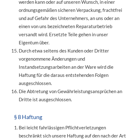
werden kann oder auf unseren Wunsch, in einer
ordnungsgemäßen sicheren Verpackung, frachtfrei
und auf Gefahr des Unternehmers, an uns oder an
einen von uns bezeichneten Reparaturbetrieb
versandt wird. Ersetzte Teile gehen in unser
Eigentum über.
Durch etwa seitens des Kunden oder Dritter
vorgenommene Änderungen und
Instandsetzungsarbeiten an der Ware wird die
Haftung für die daraus entstehenden Folgen
ausgeschlossen.
Die Abtretung von Gewährleistungsansprüchen an
Dritte ist ausgeschlossen.
§ 8 Haftung
Bei leicht fahrlässigen Pflichtverletzungen
beschränkt sich unsere Haftung auf den nach der Art